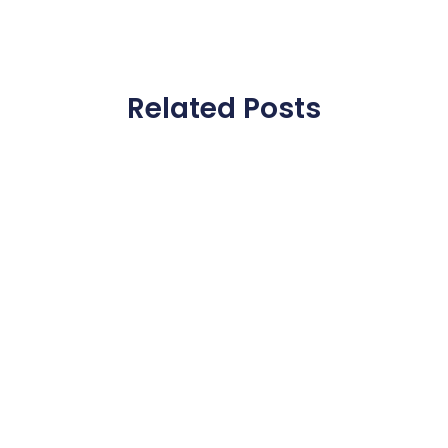
Related Posts