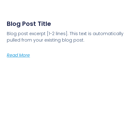
Blog Post Title
Blog post excerpt [1-2 lines]. This text is automatically
pulled from your existing blog post.
Read More