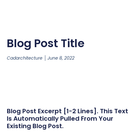
Blog Post Title
Cadarchitecture
June 8, 2022
Blog Post Excerpt [1-2 Lines]. This Text
Is Automatically Pulled From Your
Existing Blog Post.