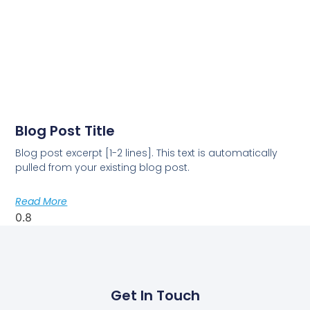
Blog Post Title
Blog post excerpt [1-2 lines]. This text is automatically
pulled from your existing blog post.
Read More
Get In Touch