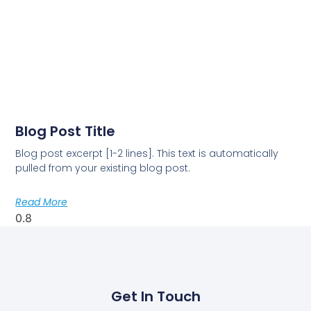
Blog Post Title
Blog post excerpt [1-2 lines]. This text is automatically
pulled from your existing blog post.
Read More
Get In Touch