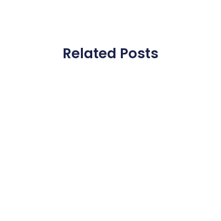
Related Posts