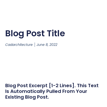
Blog Post Title
Cadarchitecture
June 8, 2022
Blog Post Excerpt [1-2 Lines]. This Text
Is Automatically Pulled From Your
Existing Blog Post.