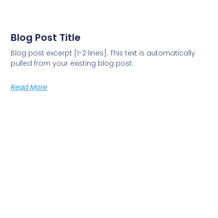
Blog Post Title
Blog post excerpt [1-2 lines]. This text is automatically
pulled from your existing blog post.
Read More